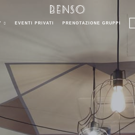
Y
EVENTI PRIVATI
PRENOTAZIONE GRUPPI